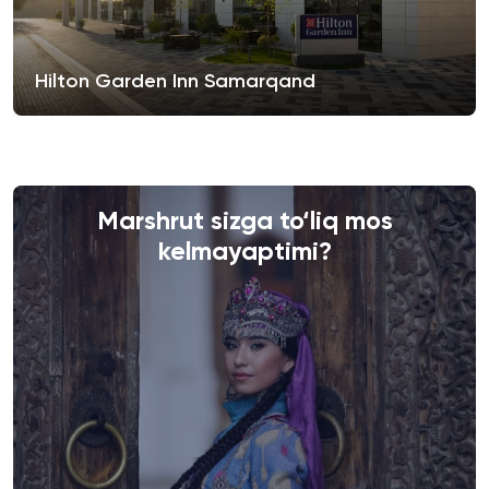
Hilton Garden Inn Samarqand
Marshrut sizga to‘liq mos
kelmayaptimi?