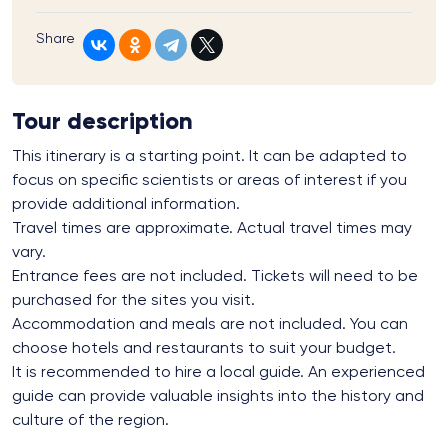
Share
Tour description
This itinerary is a starting point. It can be adapted to
focus on specific scientists or areas of interest if you
provide additional information.
Travel times are approximate. Actual travel times may
vary.
Entrance fees are not included. Tickets will need to be
purchased for the sites you visit.
Accommodation and meals are not included. You can
choose hotels and restaurants to suit your budget.
It is recommended to hire a local guide. An experienced
guide can provide valuable insights into the history and
culture of the region.