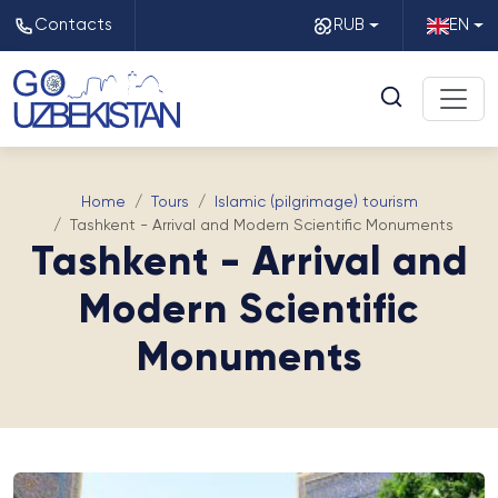
Contacts
RUB
EN
Home
Tours
Islamic (pilgrimage) tourism
Tashkent - Arrival and Modern Scientific Monuments
Tashkent - Arrival and
Modern Scientific
Monuments