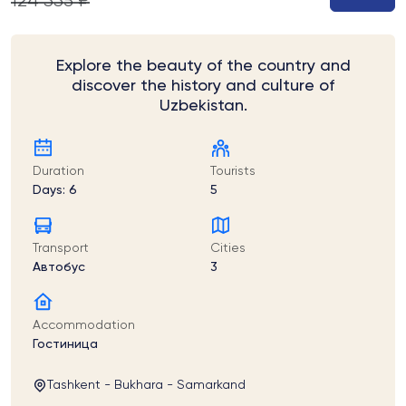
124 335 ₽
Explore the beauty of the country and
discover the history and culture of
Uzbekistan.
Duration
Tourists
Days: 6
5
Transport
Cities
Автобус
3
Accommodation
Гостиница
Tashkent - Bukhara - Samarkand