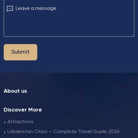
Leave a message
Submit
About us
Discover More
Attractions
Uzbekistan Cities — Complete Travel Guide 2026