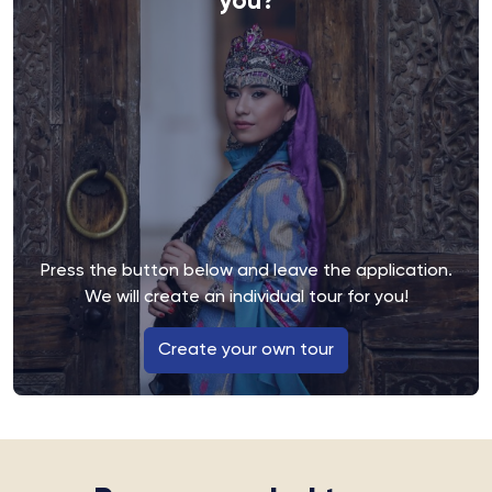
you?
Press the button below and leave the application.
We will create an individual tour for you!
Create your own tour