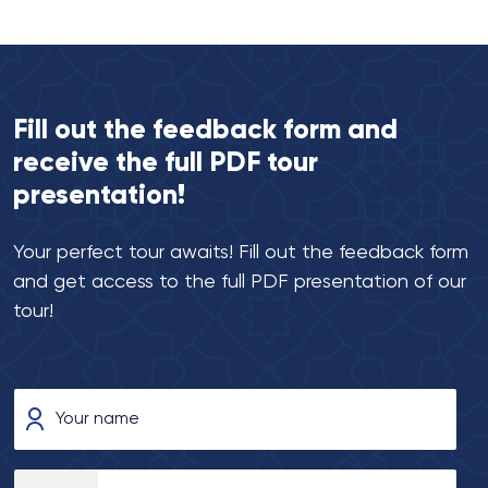
Fill out the feedback form and
receive the full PDF tour
presentation!
Your perfect tour awaits! Fill out the feedback form
and get access to the full PDF presentation of our
tour!
Your name