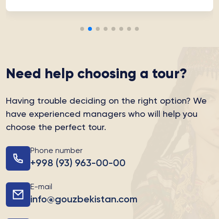
Need help choosing a tour?
Having trouble deciding on the right option?
We
have experienced managers who will help you
choose the perfect tour.
Phone number
+998 (93) 963-00-00
E-mail
info@gouzbekistan.com