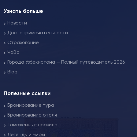
Узнать больше
Новости
Достопримечательности
Страхование
ЧаВо
Города Узбекистана — Полный путеводитель 2026
Blog
Полезные ссылки
Бронирование тура
Бронирование отеля
Таможенные правила
Легенды и мифы