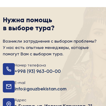
Нужна помощь
в выборе тура?
Возникли затруднения с выбором проблемы?
У нас есть опытные менеджеры, которые
помогут Вам с выбором тура.
Номер телефона
+998 (93) 963-00-00
E-mail
info@gouzbekistan.com
Адрес