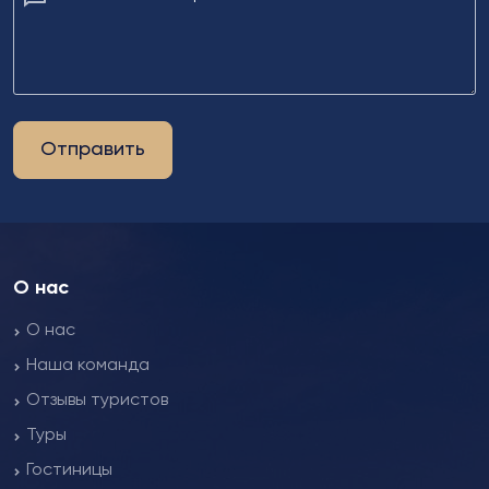
Отправить
О нас
О нас
Наша команда
Отзывы туристов
Туры
Гостиницы