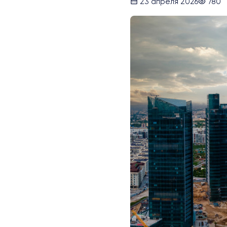
23 апреля 2026
780