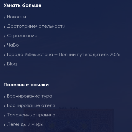
Узнать больше
Новости
Достопримечательности
Страхование
ЧаВо
Города Узбекистана — Полный путеводитель 2026
Blog
Полезные ссылки
Бронирование тура
Бронирование отеля
Таможенные правила
Легенды и мифы