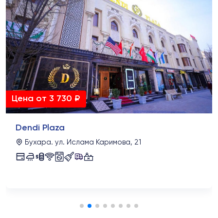
Цена от 3 730 ₽
Dendi Plaza
Бухара. ул. Ислама Каримова, 21