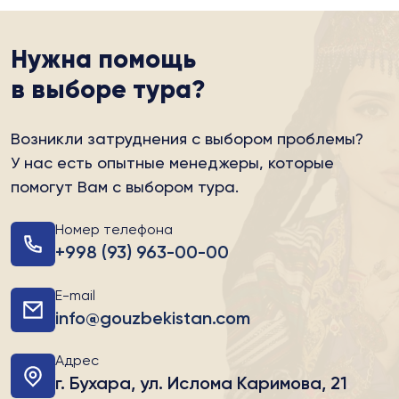
Нужна помощь
в выборе тура?
Возникли затруднения с выбором проблемы?
У нас есть опытные менеджеры, которые
помогут Вам с выбором тура.
Номер телефона
+998 (93) 963-00-00
E-mail
info@gouzbekistan.com
Адрес
г. Бухара, ул. Ислома Каримова, 21