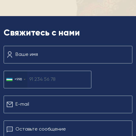
Свяжитесь с нами
Ваше имя
+998
Е-mail
Оставьте сообщение