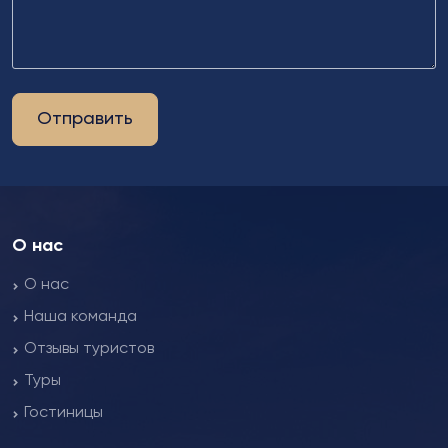
Отправить
О нас
О нас
Наша команда
Отзывы туристов
Туры
Гостиницы