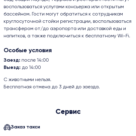
воспользоваться услугами консьержа или открытым
бассейном. Гости могут обратиться к сотрудникам
круглосуточной стойки регистрации, воспользоваться
трансфером от/до аэропорта или доставкой еды и
напитков, а также подключиться к бесплатному Wi-Fi.
Особые условия
Заезд:
после 14:00
Выезд:
до 14:00
С животными нельзя.
Бесплатная отмена до 3 дней до заезда.
Сервис
Заказ такси