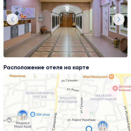
Расположение отеля на карте