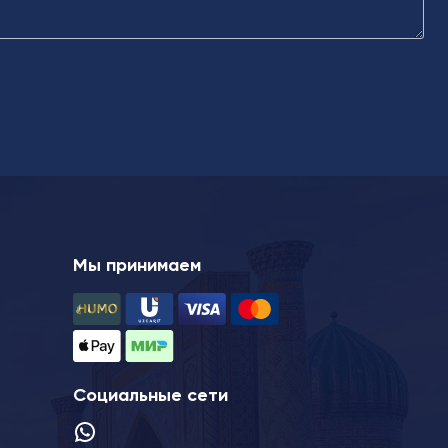
Мы принимаем
Социальные сети