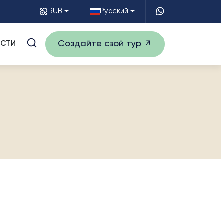
RUB
Русский
Создайте свой тур
СТИ