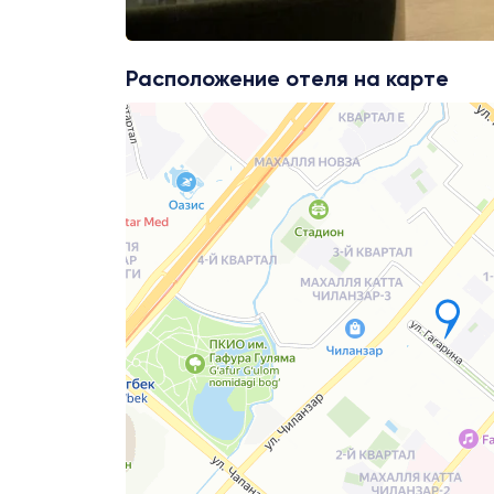
Расположение отеля на карте