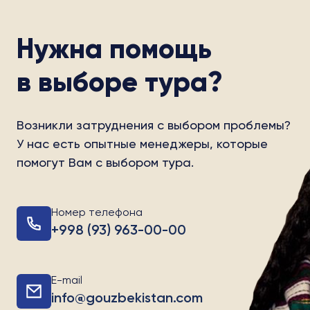
Нужна помощь
в выборе тура?
Возникли затруднения с выбором проблемы?
У нас есть опытные менеджеры, которые
помогут Вам с выбором тура.
Номер телефона
+998 (93) 963-00-00
E-mail
info@gouzbekistan.com