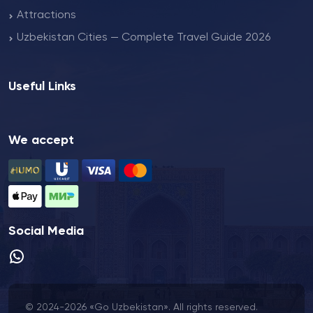
Attractions
Uzbekistan Cities — Complete Travel Guide 2026
Useful Links
We accept
Social Media
© 2024-2026 «Go Uzbekistan». All rights reserved.