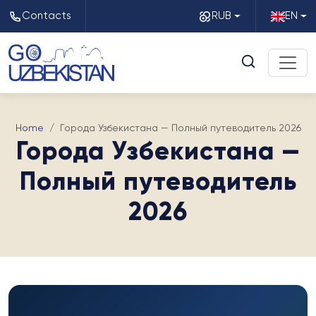
Contacts
RUB
EN
Home
Города Узбекистана — Полный путеводитель 2026
Города Узбекистана —
Полный путеводитель
2026